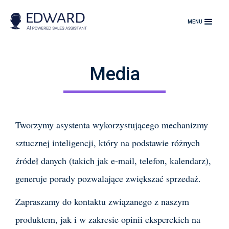
MENU
Media
Tworzymy asystenta wykorzystującego mechanizmy
sztucznej inteligencji, który na podstawie różnych
źródeł danych (takich jak e-mail, telefon, kalendarz),
generuje porady pozwalające zwiększać sprzedaż.
Zapraszamy do kontaktu związanego z naszym
produktem, jak i w zakresie opinii eksperckich na