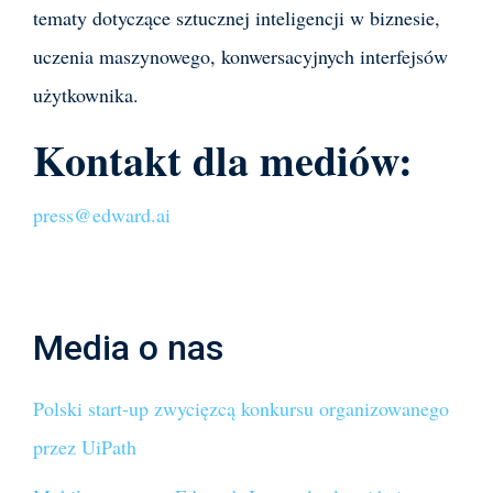
tematy dotyczące sztucznej inteligencji w biznesie,
uczenia maszynowego, konwersacyjnych interfejsów
użytkownika.
Kontakt dla mediów:
press@edward.ai
Media o nas
Polski start-up zwycięzcą konkursu organizowanego
przez UiPath