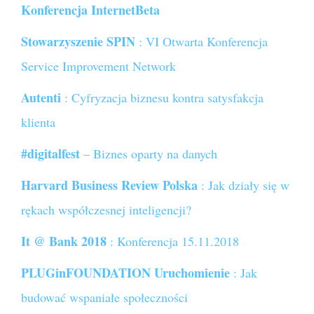
Konferencja InternetBeta
Stowarzyszenie SPIN
: VI Otwarta Konferencja
Service Improvement Network
Autenti
: Cyfryzacja biznesu kontra satysfakcja
klienta
#digitalfest
– Biznes oparty na danych
Harvard Business Review Polska
: Jak działy się w
rękach współczesnej inteligencji?
It @ Bank 2018
: Konferencja 15.11.2018
PLUGinFOUNDATION Uruchomienie
: Jak
budować wspaniałe społeczności