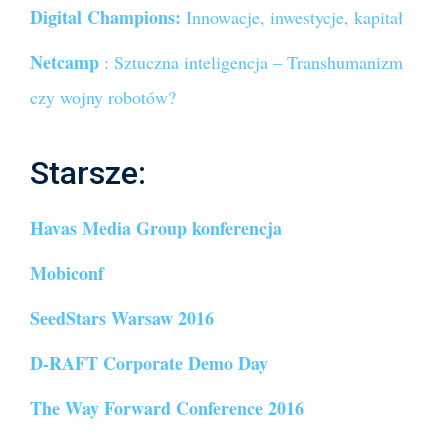
Digital Champions:
Innowacje, inwestycje, kapitał
Netcamp
: Sztuczna inteligencja – Transhumanizm
czy wojny robotów?
Starsze:
Havas Media Group konferencja
Mobiconf
SeedStars Warsaw 2016
D-RAFT Corporate Demo Day
The Way Forward Conference 2016