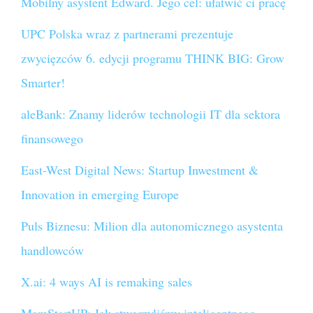
Mobilny asystent Edward. Jego cel: ułatwić ci pracę
UPC Polska wraz z partnerami prezentuje
zwycięzców 6. edycji programu THINK BIG: Grow
Smarter!
aleBank: Znamy liderów technologii IT dla sektora
finansowego
East-West Digital News: Startup Inwestment &
Innovation in emerging Europe
Puls Biznesu: Milion dla autonomicznego asystenta
handlowców
X.ai: 4 ways AI is remaking sales