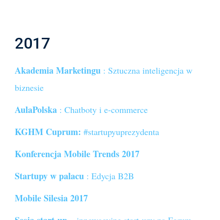
2017
Akademia Marketingu
: Sztuczna inteligencja w
biznesie
AulaPolska
: Chatboty i e-commerce
KGHM Cuprum:
#startupyuprezydenta
Konferencja Mobile Trends 2017
Startupy w palacu
: Edycja B2B
Mobile Silesia 2017