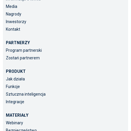
Media
Nagrody
Inwestorzy
Kontakt
PARTNERZY
Program partnerski
Zostań partnerem
PRODUKT
Jak działa
Funkcje
Sztuczna inteligencja
Integracje
MATERIAŁY
Webinary
Bezpieczeństwo