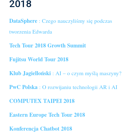
2018
DataSphere
: Czego nauczyliśmy się podczas
tworzenia Edwarda
Tech Tour 2018 Growth Summit
Fujitsu World Tour 2018
Klub Jagielloński
: AI – o czym myślą maszyny?
PwC Polska
: O rozwijaniu technologii AR i AI
COMPUTEX TAIPEI
2018
Eastern Europe Tech Tour 2018
Konferencja Chatbot 2018